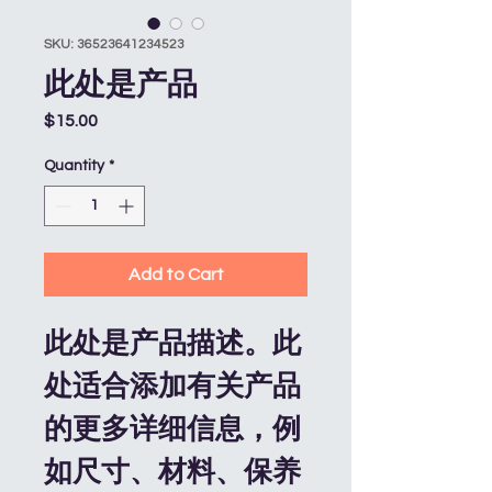
SKU: 36523641234523
此处是产品
Price
$15.00
Quantity
*
Add to Cart
此处是产品描述。此
处适合添加有关产品
的更多详细信息，例
如尺寸、材料、保养